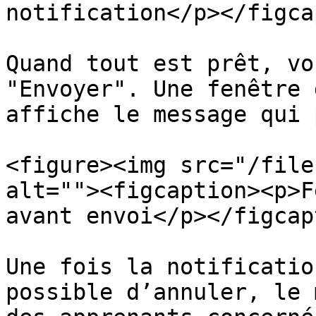
notification</p></figca
Quand tout est prêt, vo
"Envoyer". Une fenêtre 
affiche le message qui 
<figure><img src="/file
alt=""><figcaption><p>F
avant envoi</p></figcap
Une fois la notificatio
possible d’annuler, le 