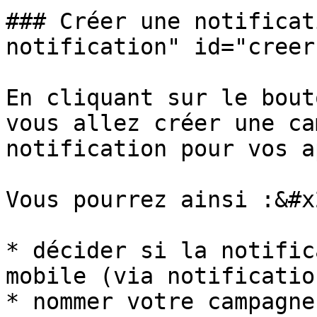
### Créer une notificat
notification" id="creer
En cliquant sur le bout
vous allez créer une ca
notification pour vos a
Vous pourrez ainsi :&#x2
* décider si la notific
mobile (via notificatio
* nommer votre campagne