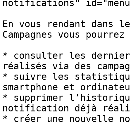
notifications" id="menu
En vous rendant dans le
Campagnes vous pourrez :
* consulter les dernier
réalisés via des campagn
* suivre les statistiqu
smartphone et ordinateu
* supprimer l’historiqu
notification déjà réalis
* créer une nouvelle no