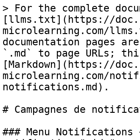
> For the complete docu
[llms.txt](https://doc.
microlearning.com/llms.
documentation pages are
`.md` to page URLs; thi
[Markdown](https://doc.
microlearning.com/notif
notifications.md).

# Campagnes de notifica
### Menu Notifications 