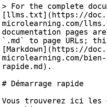
> For the complete docu
[llms.txt](https://doc.
microlearning.com/llms.
documentation pages are
`.md` to page URLs; thi
[Markdown](https://doc.
microlearning.com/bien-
rapide.md).

# Démarrage rapide

Vous trouverez ici les 