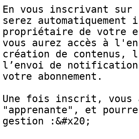
En vous inscrivant sur 
serez automatiquement i
propriétaire de votre e
vous aurez accès à l'en
création de contenus, l
l’envoi de notification
votre abonnement.

Une fois inscrit, vous 
"apprenante", et pourre
gestion :&#x20;
