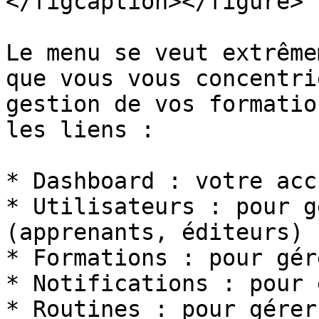
</figcaption></figure>

Le menu se veut extrême
que vous vous concentri
gestion de vos formatio
les liens :

* Dashboard : votre acc
* Utilisateurs : pour g
(apprenants, éditeurs)

* Formations : pour gér
* Notifications : pour 
* Routines : pour gérer