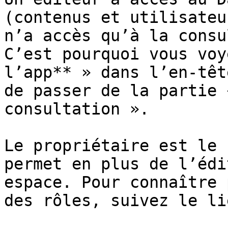
(contenus et utilisateu
n’a accès qu’à la consu
C’est pourquoi vous voy
l’app** » dans l’en-têt
de passer de la partie 
consultation ».

Le propriétaire est le 
permet en plus de l’édi
espace. Pour connaître 
des rôles, suivez le li