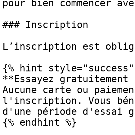
pour bien commencer ave
### Inscription

L’inscription est oblig
{% hint style="success" 
**Essayez gratuitement !
Aucune carte ou paiemen
l'inscription. Vous bén
d'une période d'essai g
{% endhint %}
