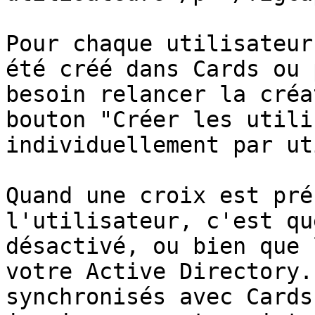
Pour chaque utilisateur
été créé dans Cards ou 
besoin relancer la créa
bouton "Créer les utili
individuellement par ut
Quand une croix est pré
l'utilisateur, c'est qu
désactivé, ou bien que 
votre Active Directory.
synchronisés avec Cards