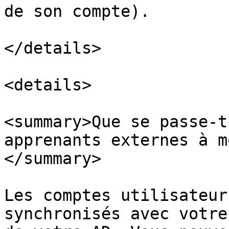
de son compte).

</details>

<details>

<summary>Que se passe-t
apprenants externes à m
</summary>

Les comptes utilisateur
synchronisés avec votre