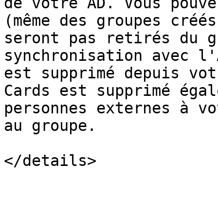
de votre AD. Vous pouve
(même des groupes créés
seront pas retirés du g
synchronisation avec l'
est supprimé depuis vot
Cards est supprimé égal
personnes externes à vo
au groupe.
