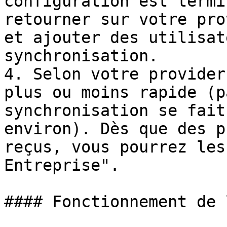
configuration est termi
retourner sur votre pro
et ajouter des utilisat
synchronisation.

4. Selon votre provider
plus ou moins rapide (p
synchronisation se fait
environ). Dès que des p
reçus, vous pourrez les
Entreprise".

#### Fonctionnement de 