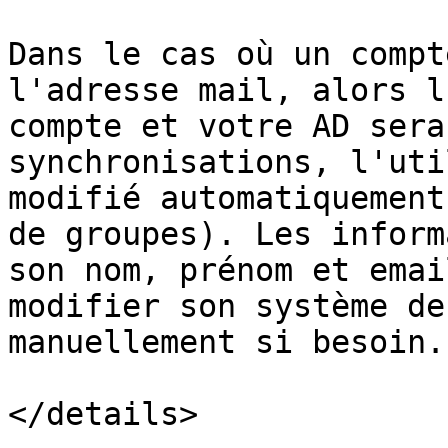
Dans le cas où un compt
l'adresse mail, alors l
compte et votre AD sera
synchronisations, l'uti
modifié automatiquement
de groupes). Les inform
son nom, prénom et emai
modifier son système de
manuellement si besoin.

</details>
