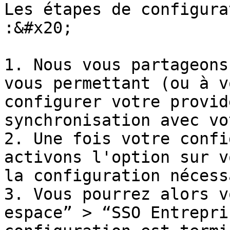
Les étapes de configura
:&#x20;

1. Nous vous partageons
vous permettant (ou à v
configurer votre provid
synchronisation avec vo
2. Une fois votre confi
activons l'option sur v
la configuration nécess
3. Vous pourrez alors v
espace” > “SSO Entrepri