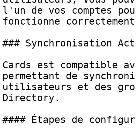
l'un de vos comptes pou
fonctionne correctement.
### Synchronisation Act
Cards est compatible av
permettant de synchroni
utilisateurs et des gro
Directory.

#### Étapes de configur