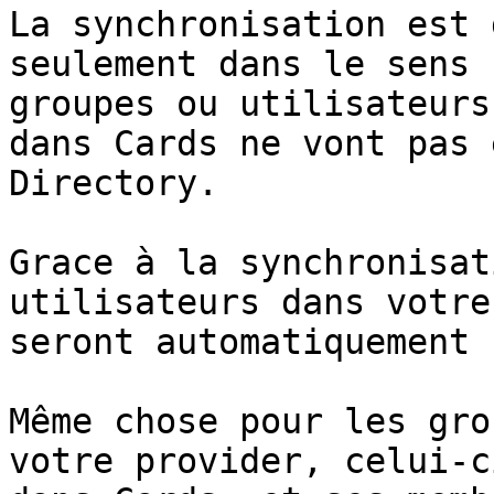
La synchronisation est 
seulement dans le sens 
groupes ou utilisateurs
dans Cards ne vont pas 
Directory.

Grace à la synchronisat
utilisateurs dans votre
seront automatiquement 
Même chose pour les gro
votre provider, celui-c