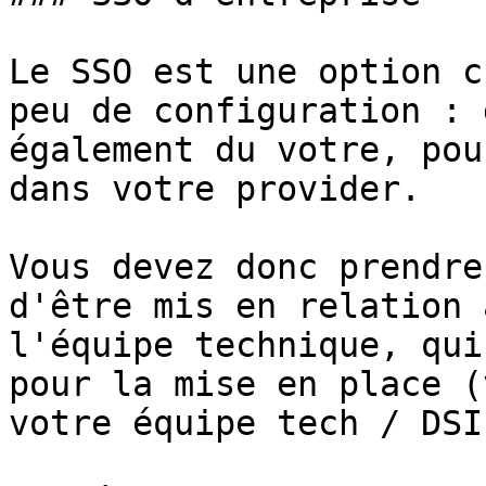
Le SSO est une option c
peu de configuration : 
également du votre, pou
dans votre provider.

Vous devez donc prendre
d'être mis en relation 
l'équipe technique, qui
pour la mise en place (
votre équipe tech / DSI)