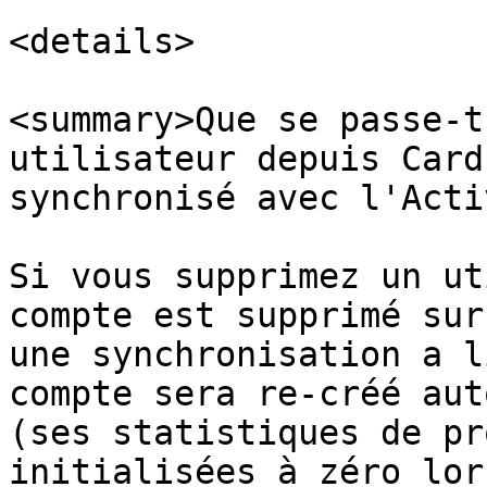
<details>

<summary>Que se passe-t
utilisateur depuis Card
synchronisé avec l'Acti
Si vous supprimez un ut
compte est supprimé sur
une synchronisation a l
compte sera re-créé aut
(ses statistiques de pr
initialisées à zéro lor