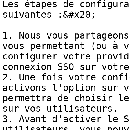
Les étapes de configura
suivantes :&#x20;

1. Nous vous partageons
vous permettant (ou à v
configurer votre provid
connexion SSO sur votre
2. Une fois votre confi
activons l'option sur v
permettra de choisir le
sur vos utilisateurs.

3. Avant d'activer le S
utilisateurs, vous pouv