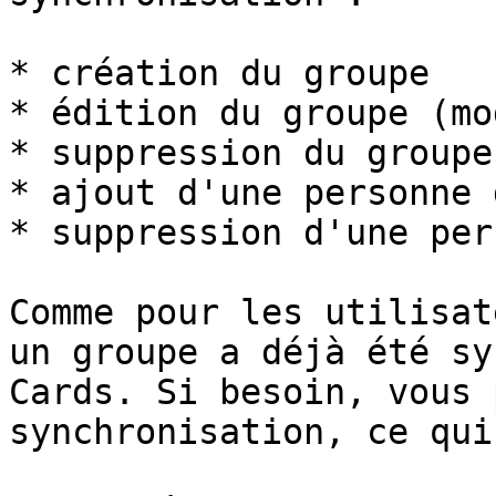
* création du groupe

* édition du groupe (mo
* suppression du groupe

* ajout d'une personne 
* suppression d'une per
Comme pour les utilisat
un groupe a déjà été sy
Cards. Si besoin, vous 
synchronisation, ce qui