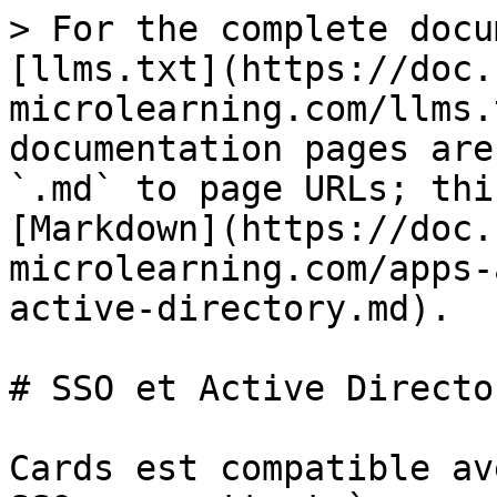
> For the complete docu
[llms.txt](https://doc.
microlearning.com/llms.
documentation pages are
`.md` to page URLs; thi
[Markdown](https://doc.
microlearning.com/apps-
active-directory.md).

# SSO et Active Director
Cards est compatible av