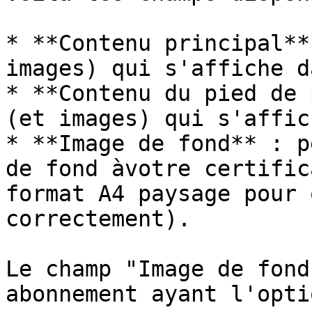
* **Contenu principal**
images) qui s'affiche d
* **Contenu du pied de 
(et images) qui s'affic
* **Image de fond** : p
de fond àvotre certific
format A4 paysage pour 
correctement).

Le champ "Image de fond
abonnement ayant l'opti