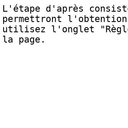
L'étape d'après consist
permettront l'obtention
utilisez l'onglet "Règl