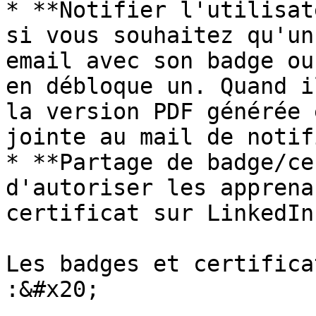
* **Notifier l'utilisat
si vous souhaitez qu'un
email avec son badge ou
en débloque un. Quand i
la version PDF générée 
jointe au mail de notif
* **Partage de badge/ce
d'autoriser les apprena
certificat sur LinkedIn.
Les badges et certifica
:&#x20;
