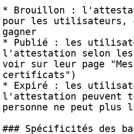
* Brouillon : l'attesta
pour les utilisateurs, 
gagner

* Publié : les utilisat
l'attestation selon les
voir sur leur page "Mes
certificats")

* Expiré : les utilisat
l'attestation peuvent t
personne ne peut plus l
### Spécificités des bad