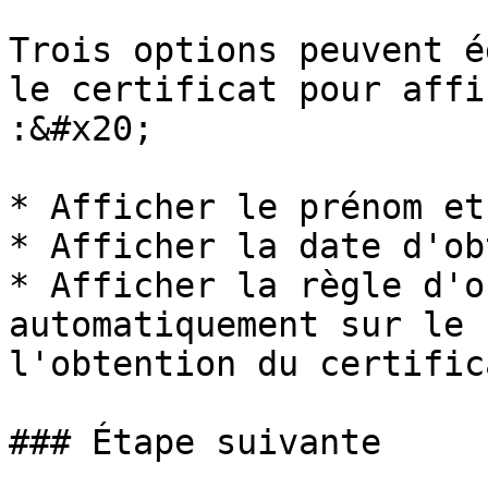
Trois options peuvent é
le certificat pour affi
:&#x20;

* Afficher le prénom et
* Afficher la date d'ob
* Afficher la règle d'o
automatiquement sur le 
l'obtention du certifica
### Étape suivante
