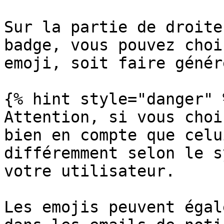
Sur la partie de droite
badge, vous pouvez choi
emoji, soit faire génér
{% hint style="danger" %
Attention, si vous choi
bien en compte que celu
différemment selon le s
votre utilisateur.

Les emojis peuvent égal