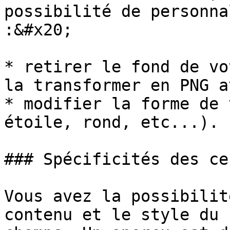
possibilité de personna
:&#x20;

* retirer le fond de vo
la transformer en PNG a
* modifier la forme de 
étoile, rond, etc...).

### Spécificités des ce
Vous avez la possibilit
contenu et le style du 