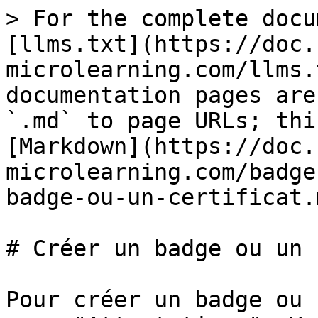
> For the complete docu
[llms.txt](https://doc.
microlearning.com/llms.
documentation pages are
`.md` to page URLs; thi
[Markdown](https://doc.
microlearning.com/badge
badge-ou-un-certificat.m
# Créer un badge ou un 
Pour créer un badge ou 