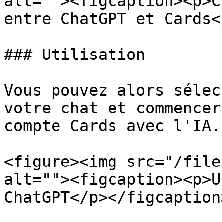
alt=""><figcaption><p>C
entre ChatGPT et Cards<
### Utilisation

Vous pouvez alors sélec
votre chat et commencer
compte Cards avec l'IA.

<figure><img src="/file
alt=""><figcaption><p>U