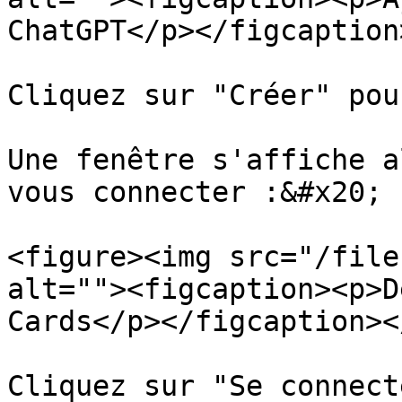
ChatGPT</p></figcaption
Cliquez sur "Créer" pou
Une fenêtre s'affiche a
vous connecter :&#x20;

<figure><img src="/file
alt=""><figcaption><p>D
Cards</p></figcaption><
Cliquez sur "Se connect