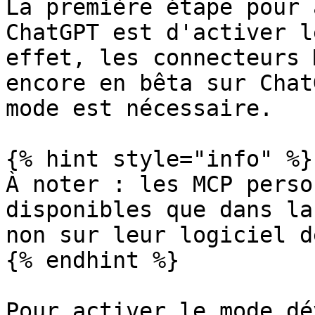
La première étape pour 
ChatGPT est d'activer l
effet, les connecteurs 
encore en bêta sur Chat
mode est nécessaire.

{% hint style="info" %}

À noter : les MCP perso
disponibles que dans la
non sur leur logiciel d
{% endhint %}

Pour activer le mode dé